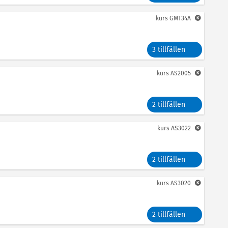
kurs
GMT34A
3 tillfällen
kurs
AS2005
2 tillfällen
kurs
AS3022
2 tillfällen
kurs
AS3020
2 tillfällen