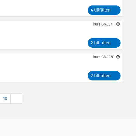
4 tillfällen
kurs
GMC37T
2 tillfällen
kurs
GMC37E
2 tillfällen
Nästa
10