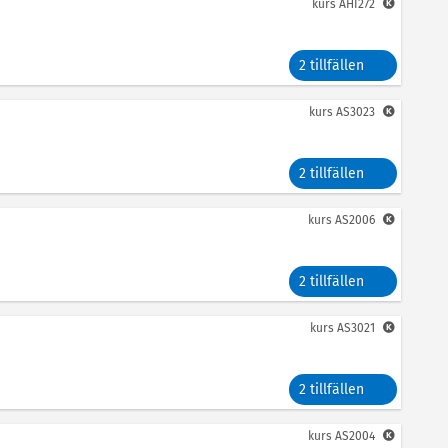
kurs
AHI272
2 tillfällen
kurs
AS3023
2 tillfällen
kurs
AS2006
2 tillfällen
kurs
AS3021
2 tillfällen
kurs
AS2004