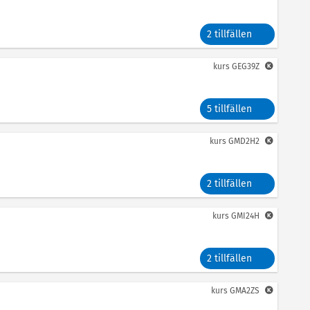
2 tillfällen
kurs
GEG39Z
5 tillfällen
kurs
GMD2H2
2 tillfällen
kurs
GMI24H
2 tillfällen
kurs
GMA2ZS