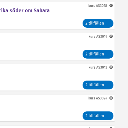
kurs
AS3018
frika söder om Sahara
2 tillfällen
kurs
AS3019
2 tillfällen
kurs
AS3013
2 tillfällen
kurs
AS3024
2 tillfällen