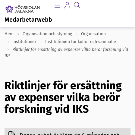
Medarbetarwebb
Hem
Organisation och styrning
Organisation
Institutioner
Institutionen för kultur och samhälle
Riktlinjer för ersättning av expenser vilka berör forskning vid
IKS
Riktlinjer för ersättning
av expenser vilka berör
forskning vid IKS