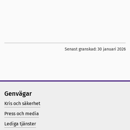
Senast granskad:
30 januari 2026
Genvägar
Kris och säkerhet
Press och media
Lediga tjänster