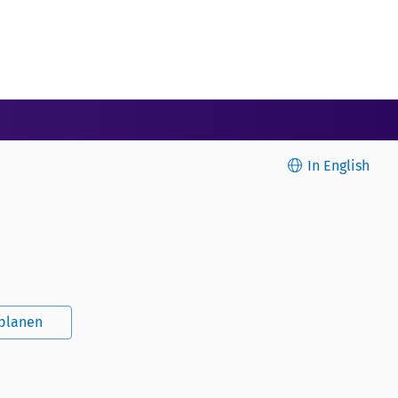
In English
splanen